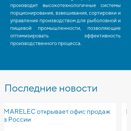
производит высокотехнологичные системы
порционирования, взвешивания, сортировки и
управления производством для рыболовной и
пищевой промышленности, позволяющие
оптимизировать эффективность
производственного процесса.
Последние новости
 офис продаж
MARELEC Виртуальный 