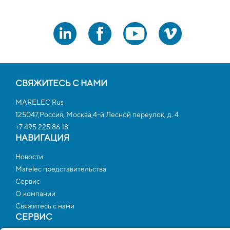
СВЯЖИТЕСЬ С НАМИ
MARELEC Rus
125047,Россия, Москва,4-й Лесной переулок, д. 4
+7 495 225 86 18
НАВИГАЦИЯ
Новости
Marelec представительства
Сервис
О компании
Свяжитесь с нами
СЕРВИС