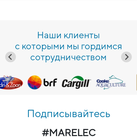
Наши клиенты
с которыми мы гордимся
сотрудничеством
Подписывайтесь
#MARELEC